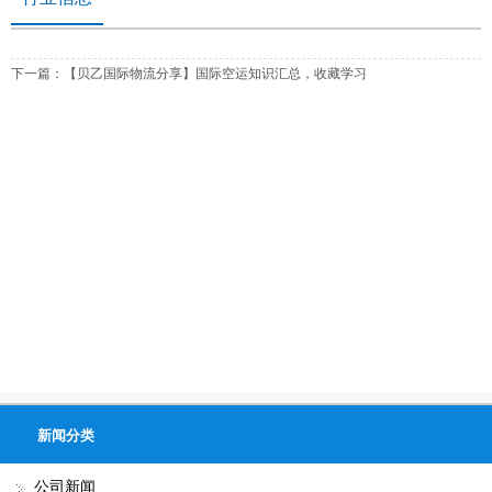
下一篇：
【贝乙国际物流分享】国际空运知识汇总，收藏学习
新闻分类
公司新闻