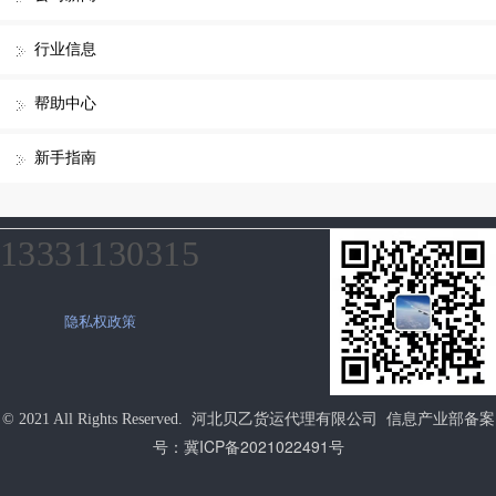
行业信息
帮助中心
新手指南
13331130315
隐私权政策
© 2021 All Rights Reserved. 河北贝乙货运代理有限公司 信息产业部备案
冀ICP备2021022491号
号：